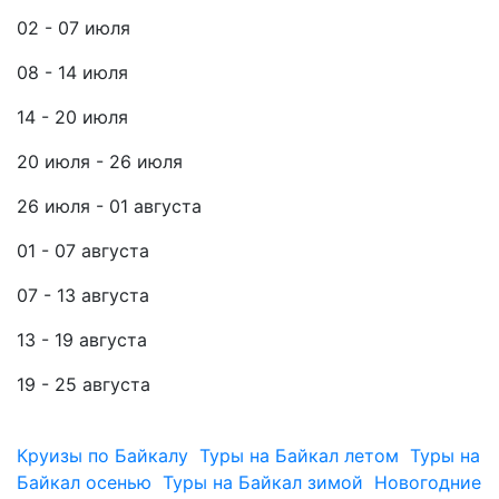
02 - 07 июля
08 - 14 июля
14 - 20 июля
20 июля - 26 июля
26 июля - 01 августа
01 - 07 августа
07 - 13 августа
13 - 19 августа
19 - 25 августа
Круизы по Байкалу
Туры на Байкал летом
Туры на
Байкал осенью
Туры на Байкал зимой
Новогодние