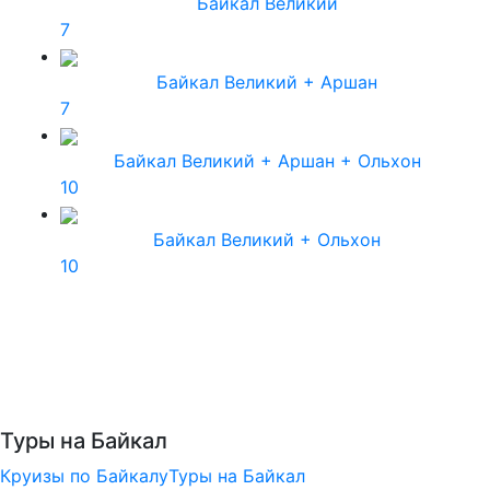
Байкал Великий
7
Байкал Великий + Аршан
7
Байкал Великий + Аршан + Ольхон
10
Байкал Великий + Ольхон
10
Туры на Байкал
Круизы по Байкалу
Туры на Байкал