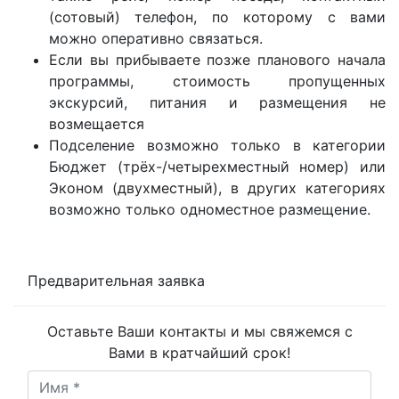
(сотовый) телефон, по которому с вами
можно оперативно связаться.
Если вы прибываете позже планового начала
программы, стоимость пропущенных
экскурсий, питания и размещения не
возмещается
Подселение возможно только в категории
Бюджет (трёх-/четырехместный номер) или
Эконом (двухместный), в других категориях
возможно только одноместное размещение.
Предварительная заявка
Оставьте Ваши контакты и мы свяжемся с
Вами в кратчайший срок!