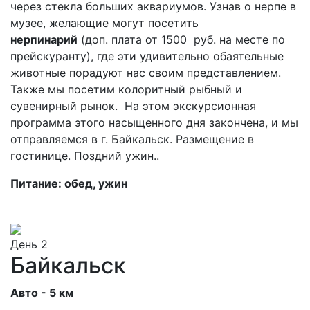
через стекла больших аквариумов. Узнав о нерпе в
музее, желающие могут посетить
нерпинарий
(доп. плата от 1500 руб. на месте по
прейскуранту), где эти удивительно обаятельные
животные порадуют нас своим представлением.
Также мы посетим колоритный рыбный и
сувенирный рынок. На этом экскурсионная
программа этого насыщенного дня закончена, и мы
отправляемся в г. Байкальск. Размещение в
гостинице. Поздний ужин..
Питание: обед, ужин
День 2
Байкальск
Авто - 5 км