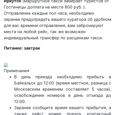
Иркутск
(маршрутное такси забирает туристов от
Гостиницы доплата на месте 800 руб. ).
Отправление каждые пол часа, необходимо
заранее предупредить вашего куратора об удобном
для вас времени отправления, вам забронируют
места на любой рейс, так же возможен
индивидуальный трансфер по расценкам такси.
Питание: завтрак
Примечания
В день приезда необходимо прибыть в
Байкальск до 12:00 (время местное, разница с
Московским временем составляет 5 часов),
освобождение номеров в день отъезда до
12:00.
Заранее сообщите время вашего прибытия, а
также рейс/ номер поезда, контактный