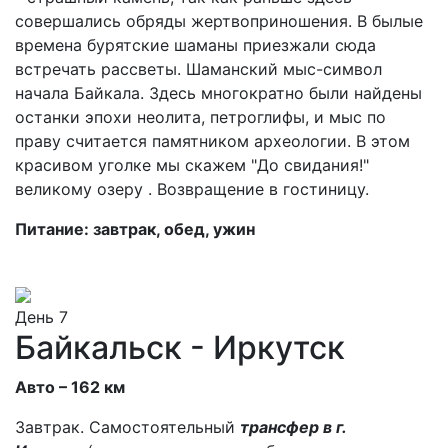
совершались обряды жертвоприношения. В былые
времена бурятские шаманы приезжали сюда
встречать рассветы. Шаманский мыс-символ
начала Байкала. Здесь многократно были найдены
останки эпохи неолита, петроглифы, и мыс по
праву считается памятником археологии. В этом
красивом уголке мы скажем "До свидания!"
великому озеру . Возвращение в гостиницу.
Питание: завтрак, обед, ужин
День 7
Байкальск - Иркутск
Авто – 162 км
Завтрак. Самостоятельный
трансфер в г.