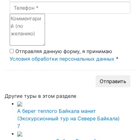
Отправляя данную форму, я принимаю
Условия обработки персональных данных
*
Отправить
Другие туры в этом разделе
А берег теплого Байкала манит
(Экскурсионный тур на Севере Байкала)
7