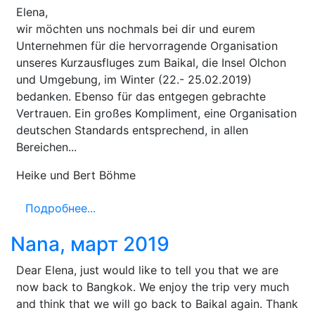
Elena,
wir möchten uns nochmals bei dir und eurem
Unternehmen für die hervorragende Organisation
unseres Kurzausfluges zum Baikal, die Insel Olchon
und Umgebung, im Winter (22.- 25.02.2019)
bedanken. Ebenso für das entgegen gebrachte
Vertrauen. Ein großes Kompliment, eine Organisation
deutschen Standards entsprechend, in allen
Bereichen...
Heike und Bert Böhme
Подробнее...
Nana, март 2019
Dear Elena, just would like to tell you that we are
now back to Bangkok. We enjoy the trip very much
and think that we will go back to Baikal again. Thank