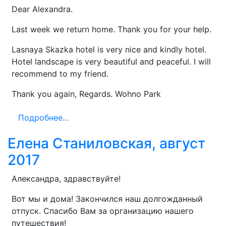
Dear Alexandra.
Last week we return home. Thank you for your help.
Lasnaya Skazka hotel is very nice and kindly hotel.
Hotel landscape is very beautiful and peaceful. I will
recommend to my friend.
Thank you again, Regards. Wohno Park
Подробнее...
Елена Станиловская, август
2017
Александра, здравствуйте!
Вот мы и дома! Закончился наш долгожданный
отпуск. Спасибо Вам за организацию нашего
путешествия!