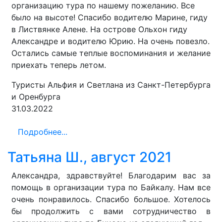
организацию тура по нашему пожеланию. Все
было на высоте! Спасибо водителю Марине, гиду
в Листвянке Алене. На острове Ольхон гиду
Александре и водителю Юрию. На очень повезло.
Остались самые теплые воспоминания и желание
приехать теперь летом.
Туристы Альфия и Светлана из Санкт-Петербурга
и Оренбурга
31.03.2022
Подробнее...
Татьяна Ш., август 2021
Александра, здравствуйте! Благодарим вас за
помощь в организации тура по Байкалу. Нам все
очень понравилось. Спасибо большое. Хотелось
бы продолжить с вами сотрудничество в