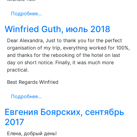
Подробнее...
Winfried Guth, июль 2018
Dear Alexandra, Just to thank you for the perfect
organisation of my trip, everything worked for 100%,
and thanks for the rebooking of the hotel on last
day on short notice. Finally, it was much more
practical.
Best Regards Winfried
Подробнее...
Евгения Боярских, сентябрь
2017
Елена, добрый день!