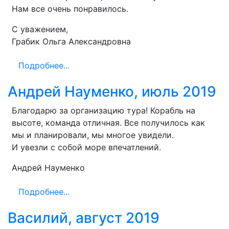
Нам все очень понравилось.
С уважением,
Грабик Ольга Александровна
Подробнее...
Андрей Науменко, июль 2019
Благодарю за организацию тура! Корабль на
высоте, команда отличная. Все получилось как
мы и планировали, мы многое увидели.
И увезли с собой море впечатлений.
Андрей Науменко
Подробнее...
Василий, август 2019