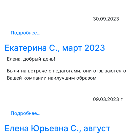
30.09.2023
Подробнее...
Екатерина С., март 2023
Елена, добрый день!
Были на встрече с педагогами, они отзываются о
Вашей компании наилучшим образом
09.03.2023 г
Подробнее...
Елена Юрьевна С., август