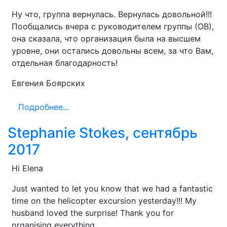
Ну что, группа вернулась. Вернулась довольной!!!
Пообщались вчера с руководителем группы (ОВ),
она сказала, что организация была на высшем
уровне, они остались довольны всем, за что Вам,
отдельная благодарность!
Евгения Боярских
Подробнее...
Stephanie Stokes, сентябрь
2017
Hi Elena
Just wanted to let you know that we had a fantastic
time on the helicopter excursion yesterday!!! My
husband loved the surprise! Thank you for
organising everything.