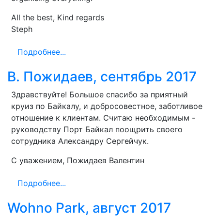
All the best, Kind regards
Steph
Подробнее...
В. Пожидаев, сентябрь 2017
Здравствуйте! Большое спасибо за приятный
круиз по Байкалу, и добросовестное, заботливое
отношение к клиентам. Считаю необходимым -
руководству Порт Байкал поощрить своего
сотрудника Александру Сергейчук.
С уважением, Пожидаев Валентин
Подробнее...
Wohno Park, август 2017