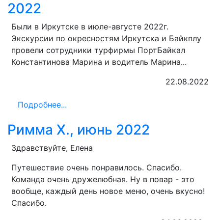
2022
Были в Иркутске в июле-августе 2022г.
Экскурсии по окресностям Иркутска и Байкплу
провели сотрудники турфирмы ПортБайкал
Константинова Марина и водитель Марина...
22.08.2022
Подробнее...
Римма Х., июнь 2022
Здравствуйте, Елена
Путешествие очень понравилось. Спасибо.
Команда очень дружелюбная. Ну в повар - это
вообще, каждый день новое меню, очень вкусно!
Спасибо.