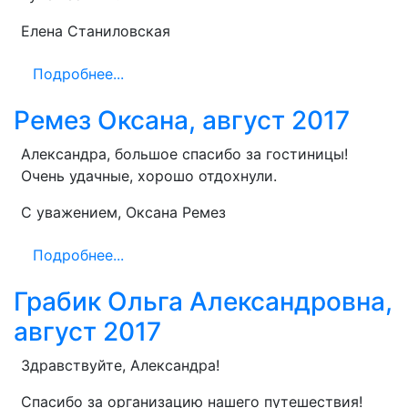
Елена Станиловская
Подробнее...
Ремез Оксана, август 2017
Александра, большое спасибо за гостиницы!
Очень удачные, хорошо отдохнули.
С уважением, Оксана Ремез
Подробнее...
Грабик Ольга Александровна,
август 2017
Здравствуйте, Александра!
Спасибо за организацию нашего путешествия!