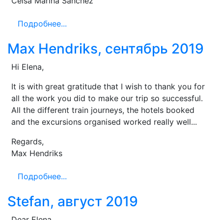
Celsa Marina Sanchez
Подробнее...
Max Hendriks, сентябрь 2019
Hi Elena,
It is with great gratitude that I wish to thank you for
all the work you did to make our trip so successful.
All the different train journeys, the hotels booked
and the excursions organised worked really well...
Regards,
Max Hendriks
Подробнее...
Stefan, август 2019
Dear Elena,