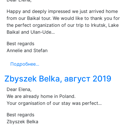
Happy and deeply impressed we just arrived home
from our Baikal tour. We would like to thank you for
the perfect organization of our trip to Irkutsk, Lake
Baikal and Ulan-Ude...
Best regards
Annelie and Stefan
Подробнее...
Zbyszek Belka, август 2019
Dear Elena,
We are already home in Poland.
Your organisation of our stay was perfect...
Best regards
Zbyszek Belka