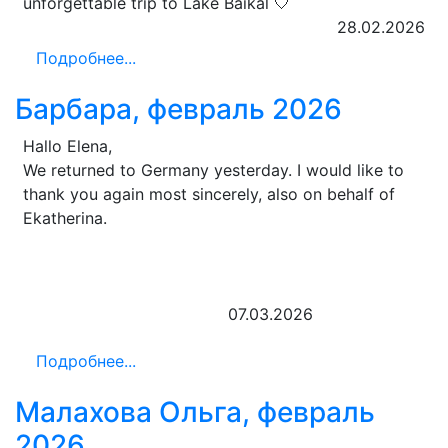
unforgettable trip to Lake Baikal 🤍
28.02.2026
Подробнее...
Барбара, февраль 2026
Hallo Elena,
We returned to Germany yesterday. I would like to
thank you again most sincerely, also on behalf of
Ekatherina.
07.03.2026
Подробнее...
Малахова Ольга, февраль
2026