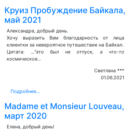
Круиз Пробуждение Байкала,
май 2021
Александра, добрый день.
Хочу выразить Вам благодарность от лица
клиентки за невероятное путешествие на Байкал.
Цитата: ...
"это был не отпуск, а что-то
космическое...
Светлана ***
01.06.2021
Подробнее...
Madame et Monsieur Louveau,
март 2020
Елена, добрый день!