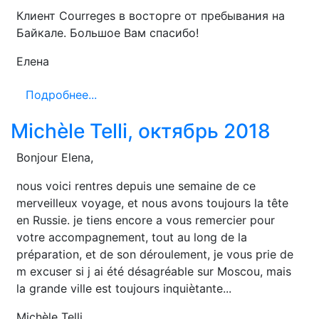
Клиент Courreges в восторге от пребывания на
Байкале. Большое Вам спасибо!
Елена
Подробнее...
Michèle Telli, октябрь 2018
Bonjour Elena,
nous voici rentres depuis une semaine de ce
merveilleux voyage, et nous avons toujours la tête
en Russie. je tiens encore a vous remercier pour
votre accompagnement, tout au long de la
préparation, et de son déroulement, je vous prie de
m excuser si j ai été désagréable sur Moscou, mais
la grande ville est toujours inquiètante...
Michèle Telli