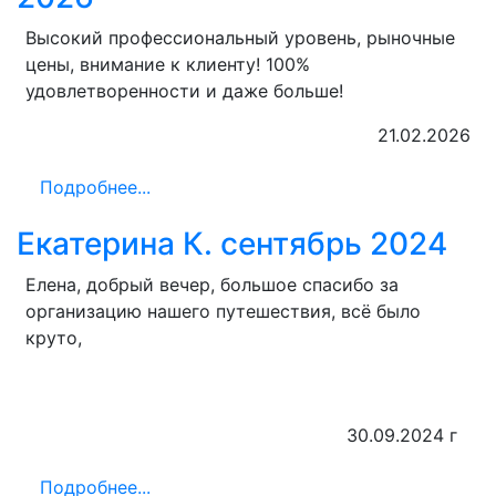
Высокий профессиональный уровень, рыночные
цены, внимание к клиенту! 100%
удовлетворенности и даже больше!
21.02.2026
Подробнее...
Екатерина К. сентябрь 2024
Елена, добрый вечер, большое спасибо за
организацию нашего путешествия, всё было
круто,
30.09.2024 г
Подробнее...