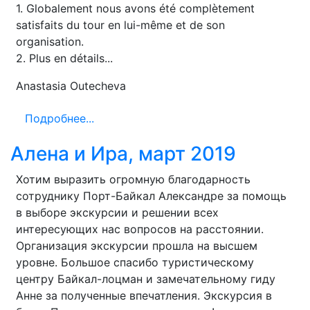
1. Globalement nous avons été complètement
satisfaits du tour en lui-même et de son
organisation.
2. Plus en détails...
Anastasia Outecheva
Подробнее...
Алена и Ира, март 2019
Хотим выразить огромную благодарность
сотруднику Порт-Байкал Александре за помощь
в выборе экскурсии и решении всех
интересующих нас вопросов на расстоянии.
Организация экскурсии прошла на высшем
уровне. Большое спасибо туристическому
центру Байкал-лоцман и замечательному гиду
Анне за полученные впечатления. Экскурсия в