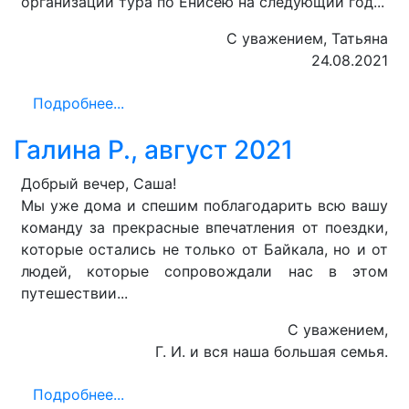
организации тура по Енисею на следующий год...
С уважением, Татьяна
24.08.2021
Подробнее...
Галина Р., август 2021
Добрый вечер, Саша!
Мы уже дома и спешим поблагодарить всю вашу
команду за прекрасные впечатления от поездки,
которые остались не только от Байкала, но и от
людей, которые сопровождали нас в этом
путешествии...
С уважением,
Г. И. и вся наша большая семья.
Подробнее...