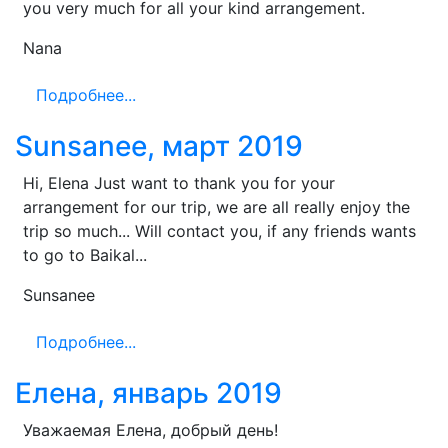
you very much for all your kind arrangement.
Nana
Подробнее...
Sunsanee, март 2019
Hi, Elena Just want to thank you for your
arrangement for our trip, we are all really enjoy the
trip so much... Will contact you, if any friends wants
to go to Baikal...
Sunsanee
Подробнее...
Елена, январь 2019
Уважаемая Елена, добрый день!