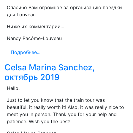
Спасибо Вам огромное за организацию поездки
для Louveau
Ниже их комментарий...
Nancy Pacôme-Louveau
Подробнее...
Celsa Marina Sanchez,
октябрь 2019
Hello,
Just to let you know that the train tour was
beautiful, it really worth it! Also, it was really nice to
meet you in person. Thank you for your help and
patience. Wish you the best!