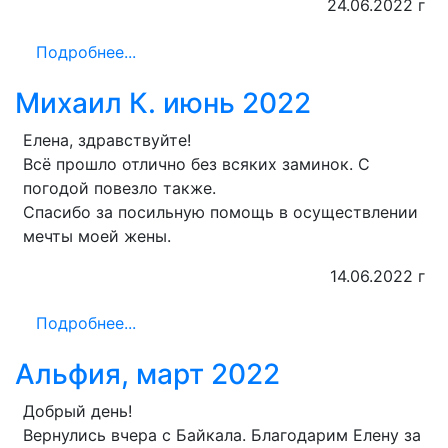
24.06.2022 г
Подробнее...
Михаил К. июнь 2022
Елена, здравствуйте!
Всё прошло отлично без всяких заминок. С
погодой повезло также.
Спасибо за посильную помощь в осуществлении
мечты моей жены.
14.06.2022 г
Подробнее...
Альфия, март 2022
Добрый день!
Вернулись вчера с Байкала. Благодарим Елену за