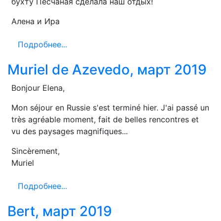
бухту Песчаная сделала наш отдых!
Алена и Ира
Подробнее...
Muriel de Azevedo, март 2019
Bonjour Elena,
Mon séjour en Russie s'est terminé hier. J'ai passé un
très agréable moment, fait de belles rencontres et
vu des paysages magnifiques...
Sincèrement,
Muriel
Подробнее...
Bert, март 2019