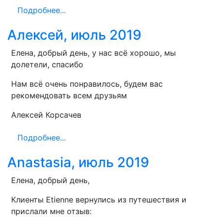
Подробнее...
Алексей, июль 2019
Елена, добрый день, у нас всё хорошо, мы
долетели, спасибо
Нам всё очень понравилось, будем вас
рекомендовать всем друзьям
Алексей Корсачев
Подробнее...
Anastasia, июль 2019
Елена, добрый день,
Клиенты Etienne вернулись из путешествия и
прислали мне отзыв: