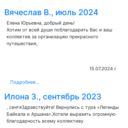
Вячеслав В., июль 2024
Елена Юрьевна, добрый день!
Хотим от всей души поблагодарить Вас и ваш
коллектив за организацию прекрасного
путешествия,
15.07.2024 г
Подробнее...
Илона З., сентябрь 2023
, сентяЗдравствуйте! Вернулись с тура «Легенды
Байкала и Аршана».Хотели выразить огромную
благодарность всему коллективу