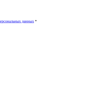
персональных данных
*