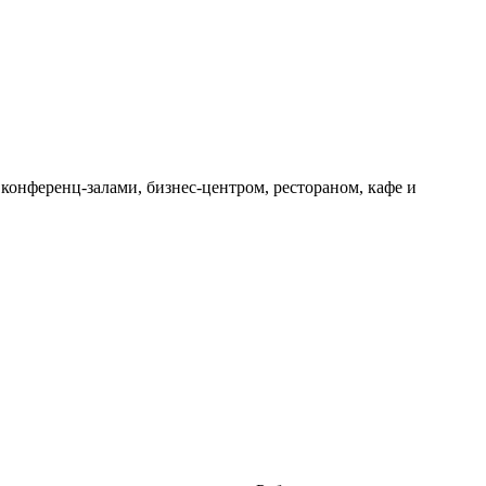
 конференц-залами, бизнес-центром, рестораном, кафе и