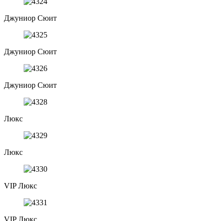
Джуниор Сюит
Джуниор Сюит
Джуниор Сюит
Люкс
Люкс
VIP Люкс
VIP Люкс