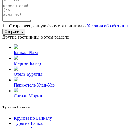
Отправляя данную форму, я принимаю
Условия обработки 
Отправить
Другие гостиницы в этом разделе
Байкал Plaza
Мэргэн Батор
Отель Бурятия
Парк-отель Улан-Удэ
Сагаан Морин
Туры на Байкал
Круизы по Байкалу
Туры на Байкал