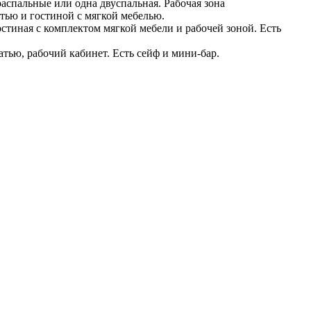
аспальные или одна двуспальная. Рабочая зона
тью и гостиной с мягкой мебелью.
стиная с комплектом мягкой мебели и рабочей зоной. Есть
тью, рабочий кабинет. Есть сейф и мини-бар.